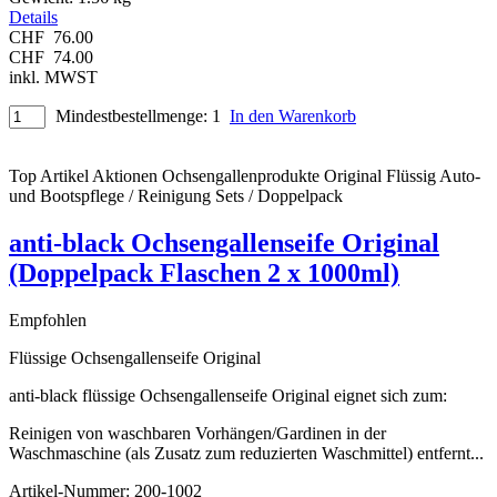
Details
CHF
76.00
CHF
74.00
inkl. MWST
Mindestbestellmenge: 1
In den Warenkorb
Top Artikel
Aktionen
Ochsengallenprodukte Original
Flüssig
Auto-
und Bootspflege / Reinigung
Sets / Doppelpack
anti-black Ochsengallenseife Original
(Doppelpack Flaschen 2 x 1000ml)
Empfohlen
Flüssige Ochsengallenseife Original
anti-black flüssige Ochsengallenseife Original eignet sich zum:
Reinigen von waschbaren Vorhängen/Gardinen in der
Waschmaschine (als Zusatz zum reduzierten Waschmittel) entfernt
...
Artikel-Nummer:
200-1002