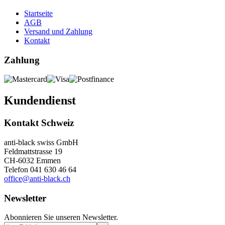
Startseite
AGB
Versand und Zahlung
Kontakt
Zahlung
Kundendienst
Kontakt Schweiz
anti-black swiss GmbH
Feldmattstrasse 19
CH-6032 Emmen
Telefon 041 630 46 64
office@anti-black.ch
Newsletter
Abonnieren Sie unseren Newsletter.