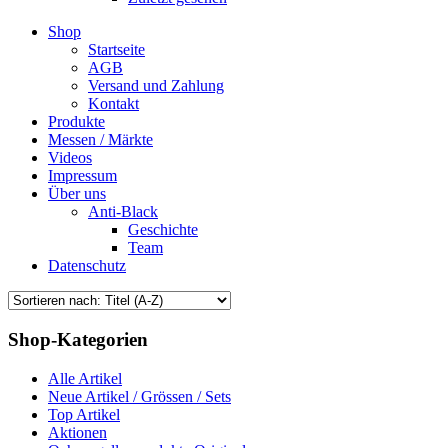
Shop
Startseite
AGB
Versand und Zahlung
Kontakt
Produkte
Messen / Märkte
Videos
Impressum
Über uns
Anti-Black
Geschichte
Team
Datenschutz
Shop-Kategorien
Alle Artikel
Neue Artikel / Grössen / Sets
Top Artikel
Aktionen