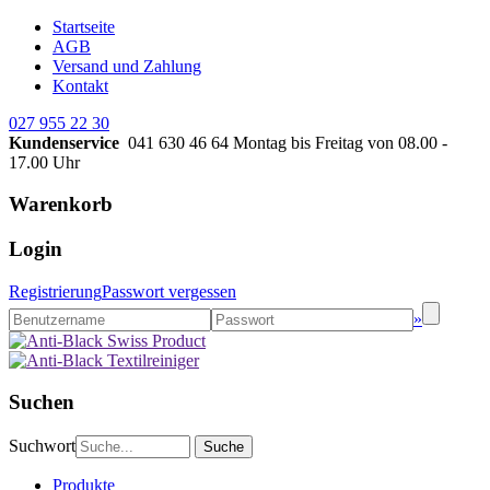
Startseite
AGB
Versand und Zahlung
Kontakt
027 955 22 30
Kundenservice
041 630 46 64
Montag bis Freitag von 08.00 -
17.00 Uhr
Warenkorb
Login
Registrierung
Passwort vergessen
»
Suchen
Suchwort
Produkte