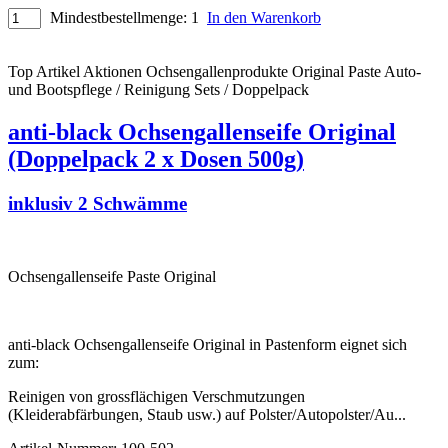
Mindestbestellmenge: 1
In den Warenkorb
Top Artikel
Aktionen
Ochsengallenprodukte Original
Paste
Auto-
und Bootspflege / Reinigung
Sets / Doppelpack
anti-black Ochsengallenseife Original
(Doppelpack 2 x Dosen 500g)
inklusiv 2 Schwämme
Ochsengallenseife Paste Original
anti-black Ochsengallenseife Original in Pastenform eignet sich
zum:
Reinigen von grossflächigen Verschmutzungen
(Kleiderabfärbungen, Staub usw.) auf Polster/Autopolster/Au
...