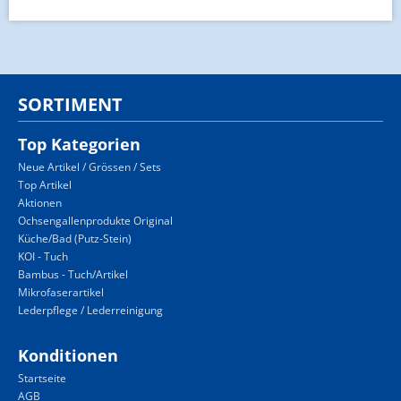
SORTIMENT
Top Kategorien
Neue Artikel / Grössen / Sets
Top Artikel
Aktionen
Ochsengallenprodukte Original
Küche/Bad (Putz-Stein)
KOI - Tuch
Bambus - Tuch/Artikel
Mikrofaserartikel
Lederpflege / Lederreinigung
Konditionen
Startseite
AGB