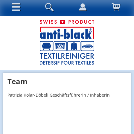
Team
Patrizia Kolar-Döbeli Geschäftsführerin / Inhaberin