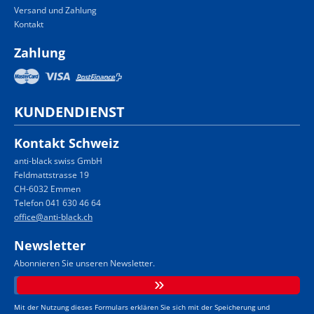
Versand und Zahlung
Kontakt
Zahlung
KUNDENDIENST
Kontakt Schweiz
anti-black swiss GmbH
Feldmattstrasse 19
CH-6032 Emmen
Telefon 041 630 46 64
office@anti-black.ch
Newsletter
Abonnieren Sie unseren Newsletter.
Mit der Nutzung dieses Formulars erklären Sie sich mit der Speicherung und