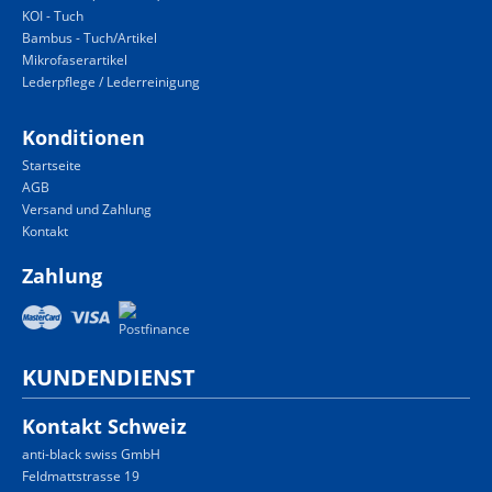
KOI - Tuch
Bambus - Tuch/Artikel
Mikrofaserartikel
Lederpflege / Lederreinigung
Konditionen
Startseite
AGB
Versand und Zahlung
Kontakt
Zahlung
KUNDENDIENST
Kontakt Schweiz
anti-black swiss GmbH
Feldmattstrasse 19