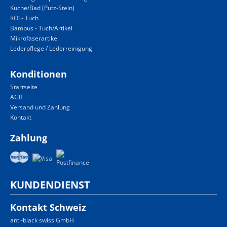
Küche/Bad (Putz-Stein)
KOI - Tuch
Bambus - Tuch/Artikel
Mikrofaserartikel
Lederpflege / Lederreinigung
Konditionen
Startseite
AGB
Versand und Zahlung
Kontakt
Zahlung
KUNDENDIENST
Kontakt Schweiz
anti-black swiss GmbH