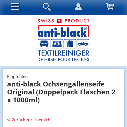
Empfohlen
anti-black Ochsengallenseife
Original (Doppelpack Flaschen 2
x 1000ml)
Zurück zur Übersicht