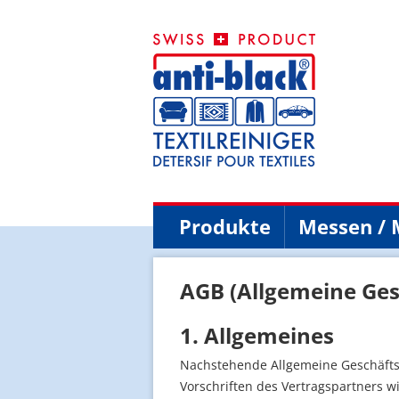
Produkte
Messen / 
AGB (Allgemeine Ge
1. Allgemeines
Nachstehende Allgemeine Geschäftsb
Vorschriften des Vertragspartners w