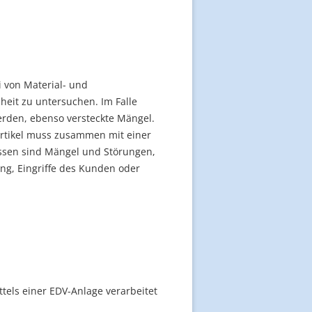
 von Material- und
heit zu untersuchen. Im Falle
erden, ebenso versteckte Mängel.
rtikel muss zusammen mit einer
ossen sind Mängel und Störungen,
ng, Eingriffe des Kunden oder
els einer EDV-Anlage verarbeitet