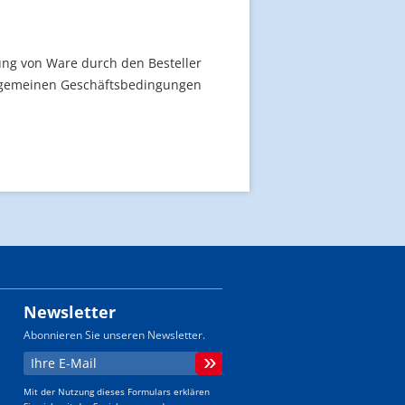
ung von Ware durch den Besteller
llgemeinen Geschäftsbedingungen
Newsletter
Abonnieren Sie unseren Newsletter.
Mit der Nutzung dieses Formulars erklären