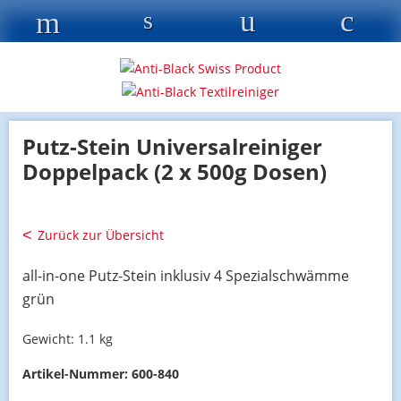
Putz-Stein Universalreiniger
Doppelpack (2 x 500g Dosen)
Zurück zur Übersicht
all-in-one Putz-Stein inklusiv 4 Spezialschwämme
grün
Gewicht:
1.1 kg
Artikel-Nummer:
600-840