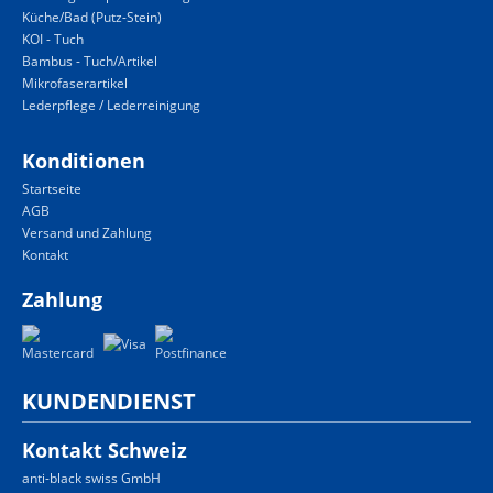
Küche/Bad (Putz-Stein)
KOI - Tuch
Bambus - Tuch/Artikel
Mikrofaserartikel
Lederpflege / Lederreinigung
Konditionen
Startseite
AGB
Versand und Zahlung
Kontakt
Zahlung
KUNDENDIENST
Kontakt Schweiz
anti-black swiss GmbH