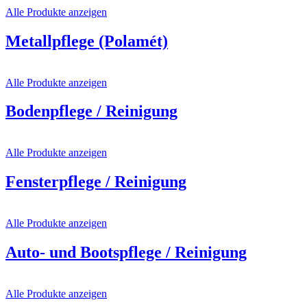
Alle Produkte anzeigen
Metallpflege (Polamét)
Alle Produkte anzeigen
Bodenpflege / Reinigung
Alle Produkte anzeigen
Fensterpflege / Reinigung
Alle Produkte anzeigen
Auto- und Bootspflege / Reinigung
Alle Produkte anzeigen