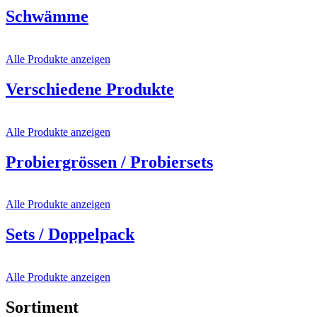
Schwämme
Alle Produkte anzeigen
Verschiedene Produkte
Alle Produkte anzeigen
Probiergrössen / Probiersets
Alle Produkte anzeigen
Sets / Doppelpack
Alle Produkte anzeigen
Sortiment