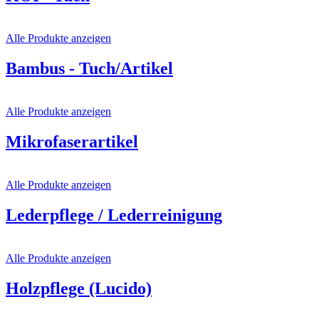
Alle Produkte anzeigen
Bambus - Tuch/Artikel
Alle Produkte anzeigen
Mikrofaserartikel
Alle Produkte anzeigen
Lederpflege / Lederreinigung
Alle Produkte anzeigen
Holzpflege (Lucido)