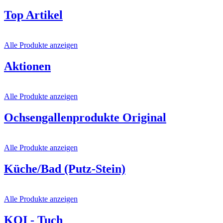
Top Artikel
Alle Produkte anzeigen
Aktionen
Alle Produkte anzeigen
Ochsengallenprodukte Original
Alle Produkte anzeigen
Küche/Bad (Putz-Stein)
Alle Produkte anzeigen
KOI - Tuch