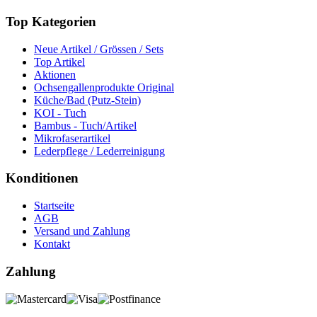
Top Kategorien
Neue Artikel / Grössen / Sets
Top Artikel
Aktionen
Ochsengallenprodukte Original
Küche/Bad (Putz-Stein)
KOI - Tuch
Bambus - Tuch/Artikel
Mikrofaserartikel
Lederpflege / Lederreinigung
Konditionen
Startseite
AGB
Versand und Zahlung
Kontakt
Zahlung