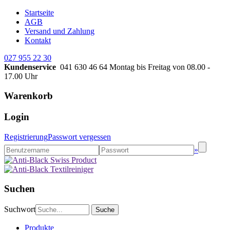
Startseite
AGB
Versand und Zahlung
Kontakt
027 955 22 30
Kundenservice
041 630 46 64
Montag bis Freitag von 08.00 -
17.00 Uhr
Warenkorb
Login
Registrierung
Passwort vergessen
»
Suchen
Suchwort
Produkte