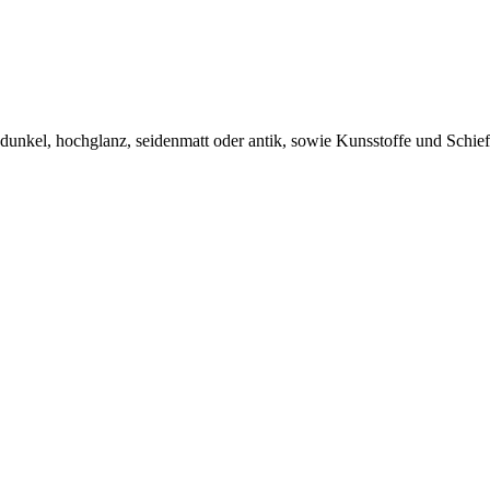
s dunkel, hochglanz, seidenmatt oder antik, sowie Kunsstoffe und Schief