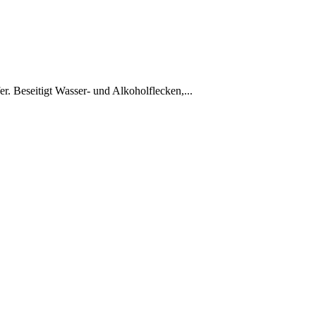
er. Beseitigt Wasser- und Alkoholflecken,
...