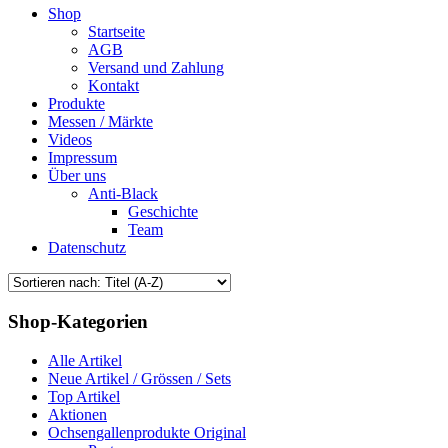
Shop
Startseite
AGB
Versand und Zahlung
Kontakt
Produkte
Messen / Märkte
Videos
Impressum
Über uns
Anti-Black
Geschichte
Team
Datenschutz
Shop-Kategorien
Alle Artikel
Neue Artikel / Grössen / Sets
Top Artikel
Aktionen
Ochsengallenprodukte Original