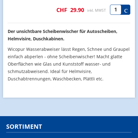
CHF
29.90
inkl. MWST
Der unsichtbare Scheibenwischer für Autoscheiben,
Helmvisire, Duschkabinen.
Wicopur Wasserabweiser lässt Regen, Schnee und Graupel
einfach abperlen - ohne Scheibenwischer! Macht glatte
Oberflächen wie Glas und Kunststoff wasser- und
schmutzabweisend. Ideal für Helmvisire,
Duschabtrennungen, Waschbecken, Plättli etc.
SORTIMENT