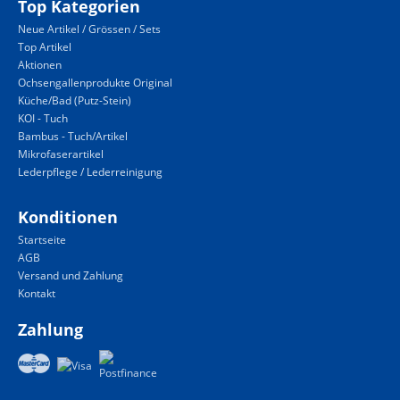
Top Kategorien
Neue Artikel / Grössen / Sets
Top Artikel
Aktionen
Ochsengallenprodukte Original
Küche/Bad (Putz-Stein)
KOI - Tuch
Bambus - Tuch/Artikel
Mikrofaserartikel
Lederpflege / Lederreinigung
Konditionen
Startseite
AGB
Versand und Zahlung
Kontakt
Zahlung