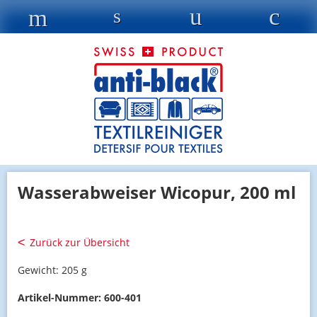
Wasserabweiser Wicopur, 200 ml
Zurück zur Übersicht
Gewicht:
205 g
Artikel-Nummer:
600-401