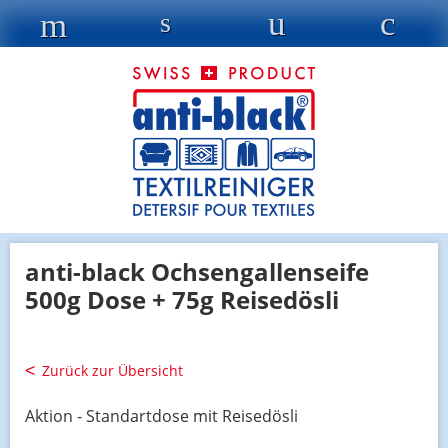
anti-black Ochsengallenseife
500g Dose + 75g Reisedösli
Zurück zur Übersicht
Aktion - Standartdose mit Reisedösli