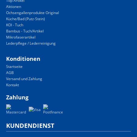
Top Artikel
Aktionen
Ochsengallenprodukte Original
Küche/Bad (Putz-Stein)
KOI - Tuch
Bambus - Tuch/Artikel
Mikrofaserartikel
Lederpflege / Lederreinigung
Konditionen
Startseite
AGB
Versand und Zahlung
Kontakt
Zahlung
KUNDENDIENST