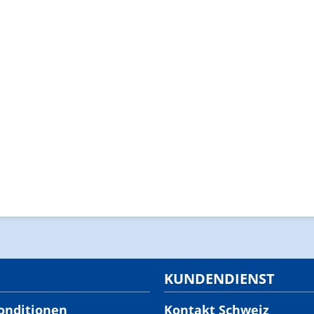
KUNDENDIENST
onditionen
Kontakt Schweiz