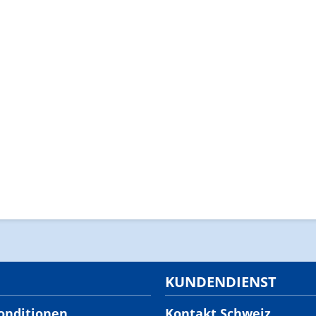
KUNDENDIENST
onditionen
Kontakt Schweiz