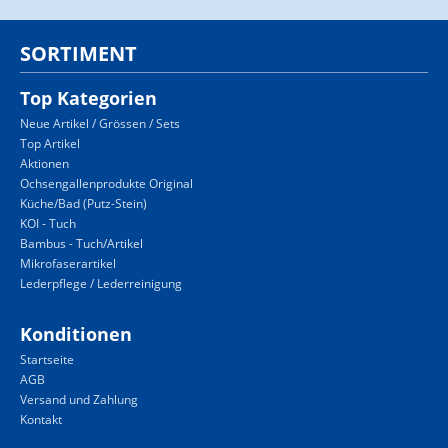
SORTIMENT
Top Kategorien
Neue Artikel / Grössen / Sets
Top Artikel
Aktionen
Ochsengallenprodukte Original
Küche/Bad (Putz-Stein)
KOI - Tuch
Bambus - Tuch/Artikel
Mikrofaserartikel
Lederpflege / Lederreinigung
Konditionen
Startseite
AGB
Versand und Zahlung
Kontakt