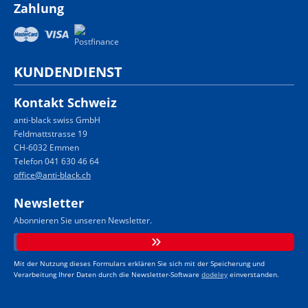
Zahlung
KUNDENDIENST
Kontakt Schweiz
anti-black swiss GmbH
Feldmattstrasse 19
CH-6032 Emmen
Telefon 041 630 46 64
office@anti-black.ch
Newsletter
Abonnieren Sie unseren Newsletter.
Mit der Nutzung dieses Formulars erklären Sie sich mit der Speicherung und
Verarbeitung Ihrer Daten durch die Newsletter-Software
dodeley
einverstanden.