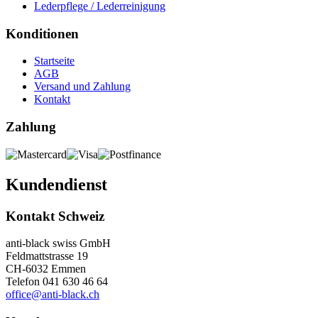
Lederpflege / Lederreinigung
Konditionen
Startseite
AGB
Versand und Zahlung
Kontakt
Zahlung
Kundendienst
Kontakt Schweiz
anti-black swiss GmbH
Feldmattstrasse 19
CH-6032 Emmen
Telefon 041 630 46 64
office@anti-black.ch