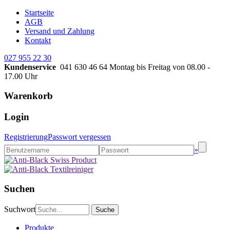
Startseite
AGB
Versand und Zahlung
Kontakt
027 955 22 30
Kundenservice
041 630 46 64
Montag bis Freitag von 08.00 -
17.00 Uhr
Warenkorb
Login
Registrierung
Passwort vergessen
»
Suchen
Suchwort
Produkte