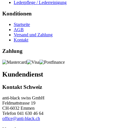
Lederpflege / Lederreinigung
Konditionen
Startseite
AGB
Versand und Zahlung
Kontakt
Zahlung
Kundendienst
Kontakt Schweiz
anti-black swiss GmbH
Feldmattstrasse 19
CH-6032 Emmen
Telefon 041 630 46 64
office@anti-black.ch