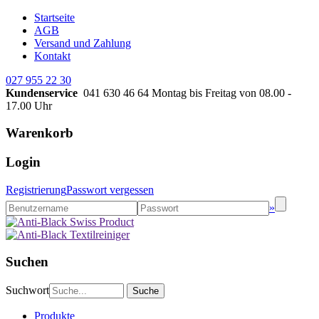
Startseite
AGB
Versand und Zahlung
Kontakt
027 955 22 30
Kundenservice
041 630 46 64
Montag bis Freitag von 08.00 -
17.00 Uhr
Warenkorb
Login
Registrierung
Passwort vergessen
»
Suchen
Suchwort
Produkte