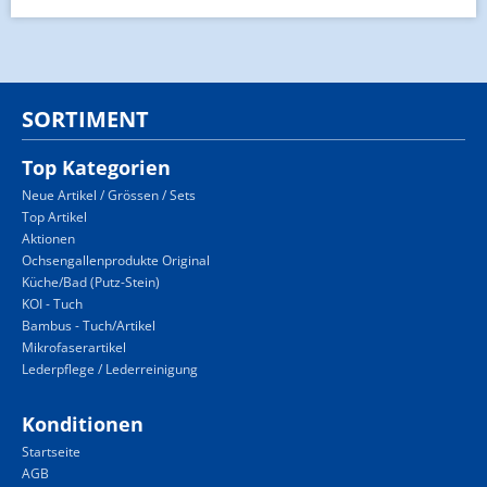
SORTIMENT
Top Kategorien
Neue Artikel / Grössen / Sets
Top Artikel
Aktionen
Ochsengallenprodukte Original
Küche/Bad (Putz-Stein)
KOI - Tuch
Bambus - Tuch/Artikel
Mikrofaserartikel
Lederpflege / Lederreinigung
Konditionen
Startseite
AGB