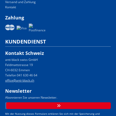
Versand und Zahlung
Kontakt
Zahlung
KUNDENDIENST
Kontakt Schweiz
anti-black swiss GmbH
Feldmattstrasse 19
CH-6032 Emmen
Telefon 041 630 46 64
office@anti-black.ch
Newsletter
Abonnieren Sie unseren Newsletter.
Mit der Nutzung dieses Formulars erklären Sie sich mit der Speicherung und