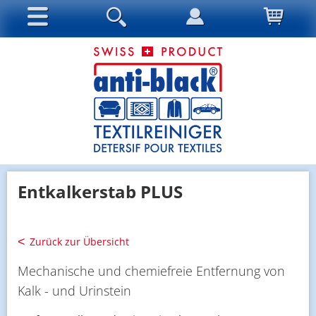
Entkalkerstab PLUS
Zurück zur Übersicht
Mechanische und chemiefreie Entfernung von
Kalk - und Urinstein