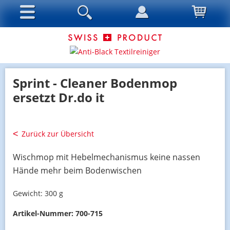
Sprint - Cleaner Bodenmop
ersetzt Dr.do it
Zurück zur Übersicht
Wischmop mit Hebelmechanismus keine nassen
Hände mehr beim Bodenwischen
Gewicht:
300 g
Artikel-Nummer:
700-715