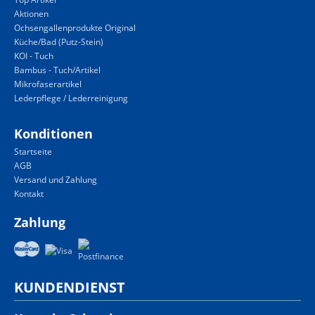
Aktionen
Ochsengallenprodukte Original
Küche/Bad (Putz-Stein)
KOI - Tuch
Bambus - Tuch/Artikel
Mikrofaserartikel
Lederpflege / Lederreinigung
Konditionen
Startseite
AGB
Versand und Zahlung
Kontakt
Zahlung
KUNDENDIENST