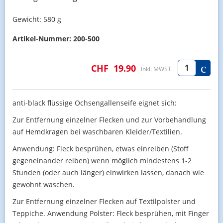
Gewicht:
580 g
Artikel-Nummer:
200-500
CHF
19.90
inkl. MWST
anti-black flüssige Ochsengallenseife eignet sich:
Zur Entfernung einzelner Flecken und zur Vorbehandlung
auf Hemdkragen bei waschbaren Kleider/Textilien.
Anwendung: Fleck besprühen, etwas einreiben (Stoff
gegeneinander reiben) wenn möglich mindestens 1-2
Stunden (oder auch länger) einwirken lassen, danach wie
gewohnt waschen.
Zur Entfernung einzelner Flecken auf Textilpolster und
Teppiche. Anwendung Polster: Fleck besprühen, mit Finger