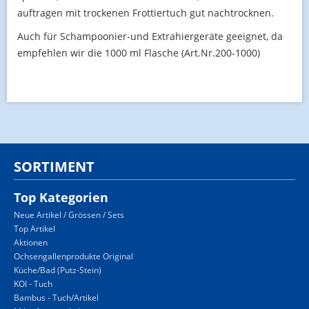
auftragen mit trockenen Frottiertuch gut nachtrocknen.
Auch für Schampoonier-und Extrahiergeräte geeignet, da
empfehlen wir die 1000 ml Flasche (Art.Nr.200-1000)
SORTIMENT
Top Kategorien
Neue Artikel / Grössen / Sets
Top Artikel
Aktionen
Ochsengallenprodukte Original
Küche/Bad (Putz-Stein)
KOI - Tuch
Bambus - Tuch/Artikel