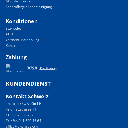
Mikrofaserartikel
Lederpflege / Lederreinigung
Konditionen
Startseite
AGB
Versand und Zahlung
Kontakt
Zahlung
KUNDENDIENST
Kontakt Schweiz
anti-black swiss GmbH
Feldmattstrasse 19
CH-6032 Emmen
Telefon 041 630 46 64
office@anti-black.ch