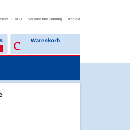
tseite
AGB
Versand und Zahlung
Kontakt
en
Warenkorb
e