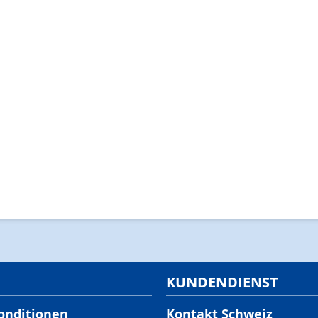
KUNDENDIENST
onditionen
Kontakt Schweiz