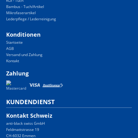
KOI - Tuch
Bambus - Tuch/Artikel
Mikrofaserartikel
Lederpflege / Lederreinigung
Konditionen
Startseite
AGB
Versand und Zahlung
Kontakt
Zahlung
KUNDENDIENST
Kontakt Schweiz
anti-black swiss GmbH
Feldmattstrasse 19
CH-6032 Emmen