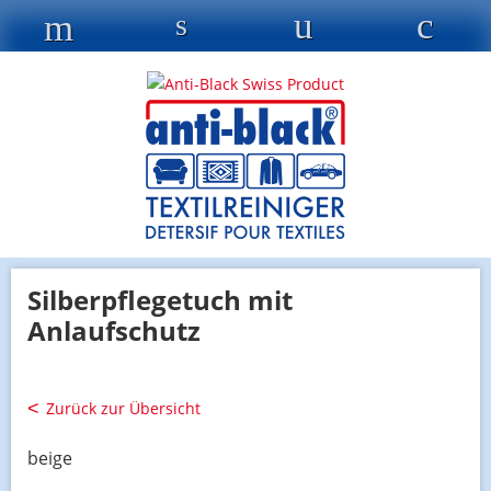
Silberpflegetuch mit
Anlaufschutz
Zurück zur Übersicht
beige